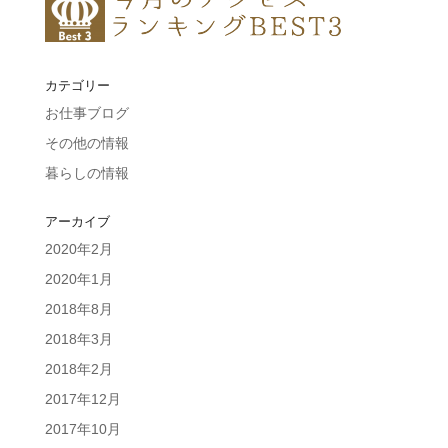
カテゴリー
お仕事ブログ
その他の情報
暮らしの情報
アーカイブ
2020年2月
2020年1月
2018年8月
2018年3月
2018年2月
2017年12月
2017年10月