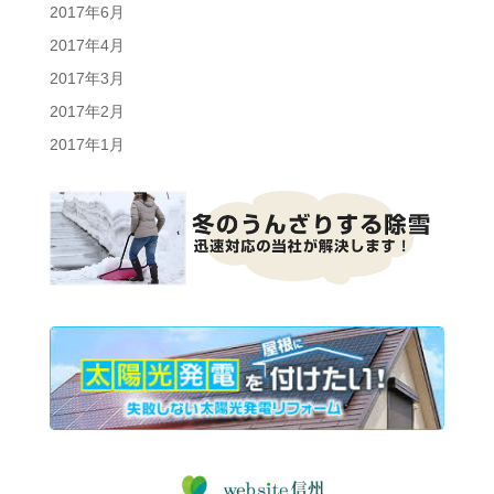
2017年6月
2017年4月
2017年3月
2017年2月
2017年1月