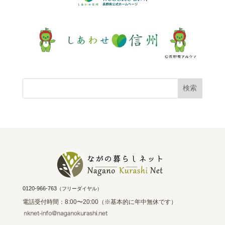
0120-966-763
（フリーダイヤル）
電話受付時間：8:00〜20:00（※基本的に年中無休です）