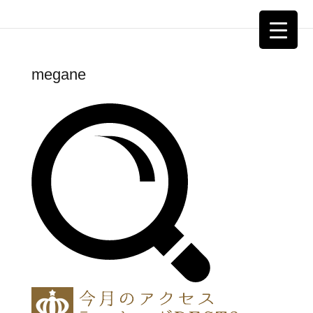
megane