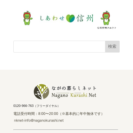
0120-966-763
（フリーダイヤル）
電話受付時間：8:00〜20:00（※基本的に年中無休です）