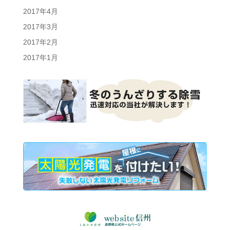
2017年4月
2017年3月
2017年2月
2017年1月