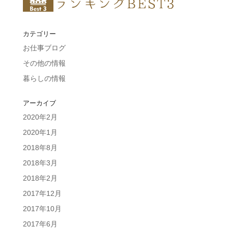
カテゴリー
お仕事ブログ
その他の情報
暮らしの情報
アーカイブ
2020年2月
2020年1月
2018年8月
2018年3月
2018年2月
2017年12月
2017年10月
2017年6月