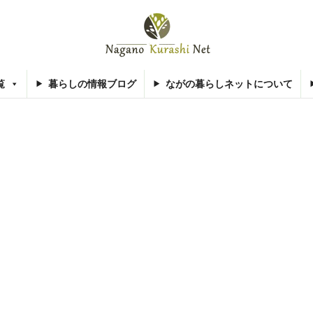
覧
暮らしの情報ブログ
ながの暮らしネットについて