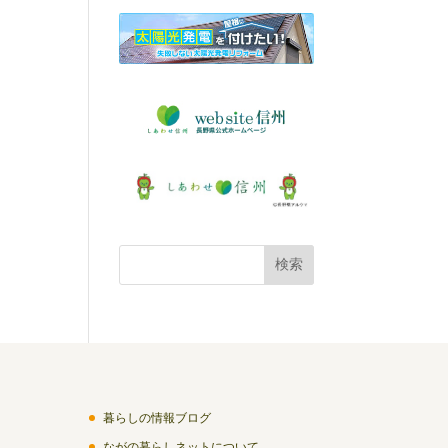
暮らしの情報ブログ
ながの暮らしネットについて