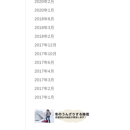
2020年2月
2020年1月
2018年8月
2018年3月
2018年2月
2017年12月
2017年10月
2017年6月
2017年4月
2017年3月
2017年2月
2017年1月