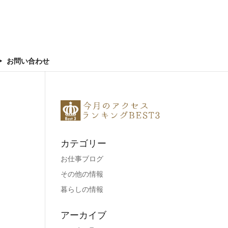
お問い合わせ
カテゴリー
お仕事ブログ
その他の情報
暮らしの情報
アーカイブ