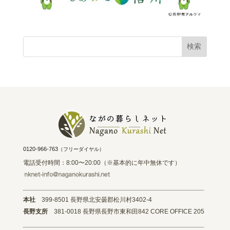
0120-966-763
（フリーダイヤル）
電話受付時間：8:00〜20:00（※基本的に年中無休です）
本社
399-8501 長野県北安曇郡松川村3402-4
長野支所
381-0018 長野県長野市東和田842 CORE OFFICE 205