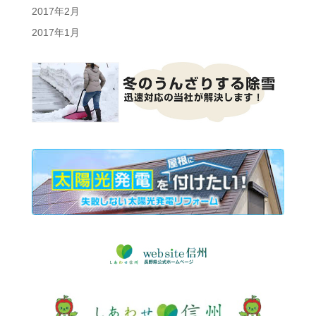
2017年2月
2017年1月