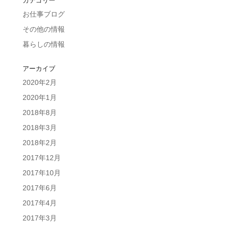
カテゴリー
お仕事ブログ
その他の情報
暮らしの情報
アーカイブ
2020年2月
2020年1月
2018年8月
2018年3月
2018年2月
2017年12月
2017年10月
2017年6月
2017年4月
2017年3月