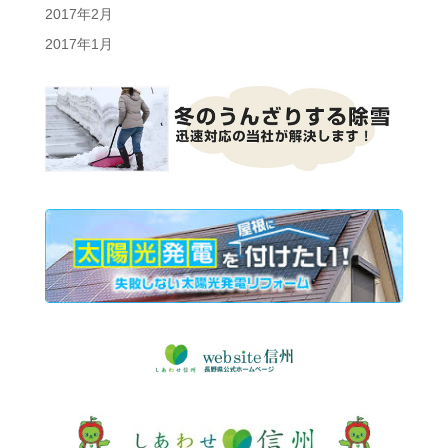
2017年2月
2017年1月