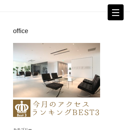
office
カテゴリー