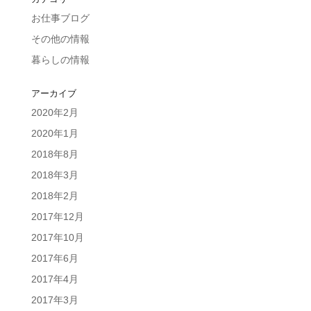
お仕事ブログ
その他の情報
暮らしの情報
アーカイブ
2020年2月
2020年1月
2018年8月
2018年3月
2018年2月
2017年12月
2017年10月
2017年6月
2017年4月
2017年3月