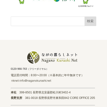
0120-966-763
（フリーダイヤル）
電話受付時間：8:00〜20:00（※基本的に年中無休です）
本社
399-8501 長野県北安曇郡松川村3402-4
長野支所
381-0018 長野県長野市東和田842 CORE OFFICE 205