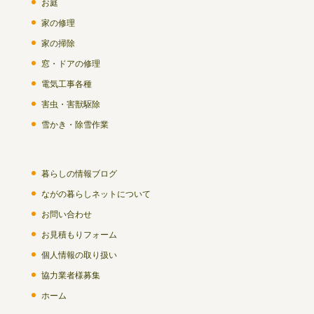
お庭
家の修理
家の掃除
窓・ドアの修理
電気工事各種
害虫・害獣駆除
雪かき・除雪作業
暮らしの情報ブログ
ながの暮らしネットについて
お問い合わせ
お見積もりフォーム
個人情報の取り扱い
協力業者様募集
ホーム