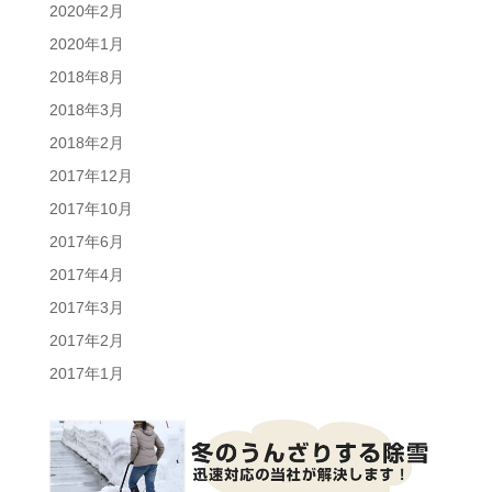
2020年2月
2020年1月
2018年8月
2018年3月
2018年2月
2017年12月
2017年10月
2017年6月
2017年4月
2017年3月
2017年2月
2017年1月