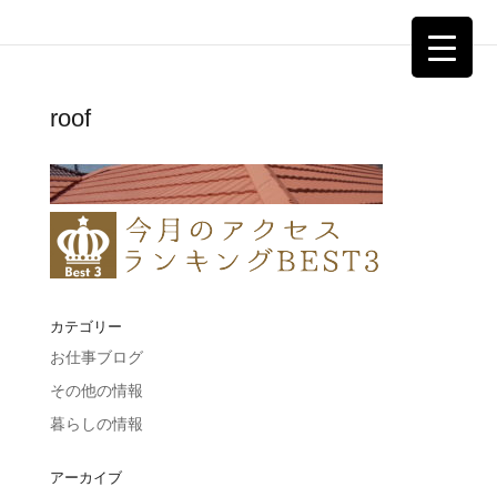
roof
カテゴリー
お仕事ブログ
その他の情報
暮らしの情報
アーカイブ