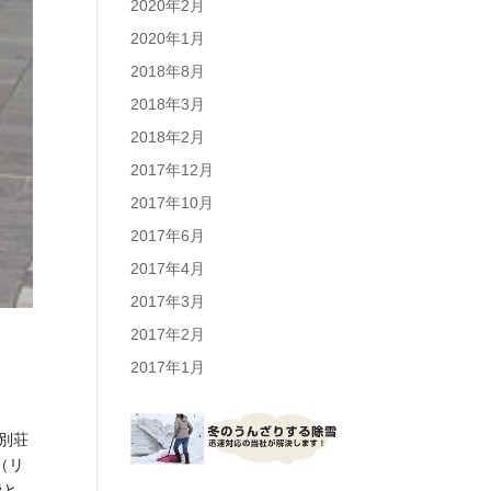
2020年2月
2020年1月
2018年8月
2018年3月
2018年2月
2017年12月
2017年10月
2017年6月
2017年4月
2017年3月
2017年2月
2017年1月
別荘
（リ
機と