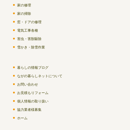
家の修理
家の掃除
窓・ドアの修理
電気工事各種
害虫・害獣駆除
雪かき・除雪作業
暮らしの情報ブログ
ながの暮らしネットについて
お問い合わせ
お見積もりフォーム
個人情報の取り扱い
協力業者様募集
ホーム