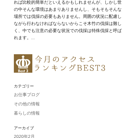
れば比較的簡単だといえるかもしれませんが、しかし世
の中そんな環境はあまりありませんし、そもそもそんな
場所では伐採の必要もありません。周囲の状況に配慮し
ながら行わなければならないからこそ木竹の伐採は難し
く、中でも注意の必要な状況での伐採は特殊伐採と呼ば
れます。...
カテゴリー
お仕事ブログ
その他の情報
暮らしの情報
アーカイブ
2020年2月