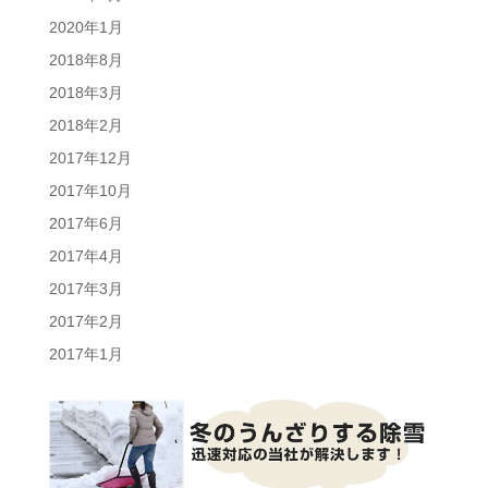
2020年1月
2018年8月
2018年3月
2018年2月
2017年12月
2017年10月
2017年6月
2017年4月
2017年3月
2017年2月
2017年1月