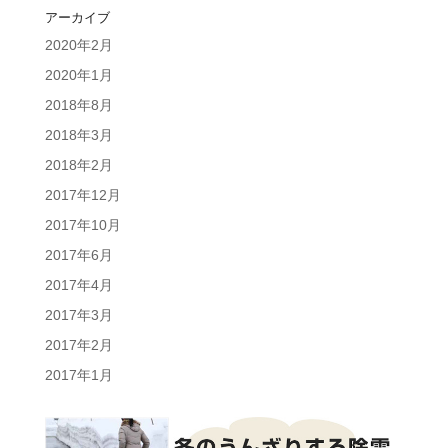
アーカイブ
2020年2月
2020年1月
2018年8月
2018年3月
2018年2月
2017年12月
2017年10月
2017年6月
2017年4月
2017年3月
2017年2月
2017年1月