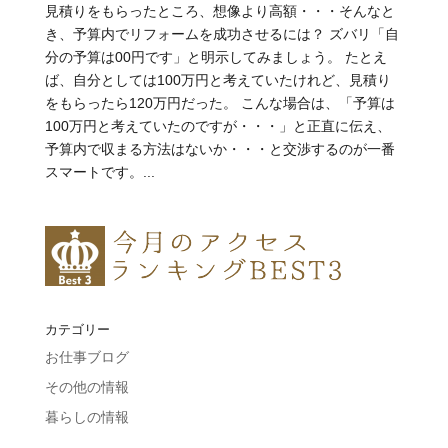
見積りをもらったところ、想像より高額・・・そんなと
き、予算内でリフォームを成功させるには？ ズバリ「自
分の予算は00円です」と明示してみましょう。 たとえ
ば、自分としては100万円と考えていたけれど、見積り
をもらったら120万円だった。 こんな場合は、「予算は
100万円と考えていたのですが・・・」と正直に伝え、
予算内で収まる方法はないか・・・と交渉するのが一番
スマートです。...
カテゴリー
お仕事ブログ
その他の情報
暮らしの情報