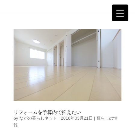
リフォームを予算内で抑えたい
by
ながの暮らしネット
|
2018年03月21日
|
暮らしの情
報