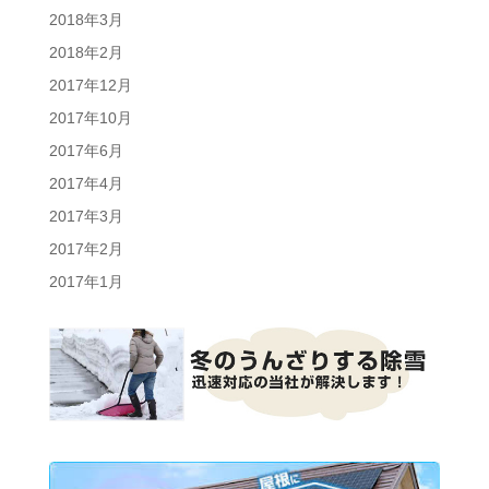
2018年3月
2018年2月
2017年12月
2017年10月
2017年6月
2017年4月
2017年3月
2017年2月
2017年1月