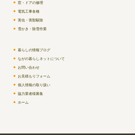
窓・ドアの修理
電気工事各種
害虫・害獣駆除
雪かき・除雪作業
暮らしの情報ブログ
ながの暮らしネットについて
お問い合わせ
お見積もりフォーム
個人情報の取り扱い
協力業者様募集
ホーム