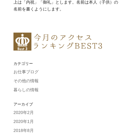
上は「内祝」「御礼」とします。名前は本人（子供）の
名前を書くようにします。
カテゴリー
お仕事ブログ
その他の情報
暮らしの情報
アーカイブ
2020年2月
2020年1月
2018年8月