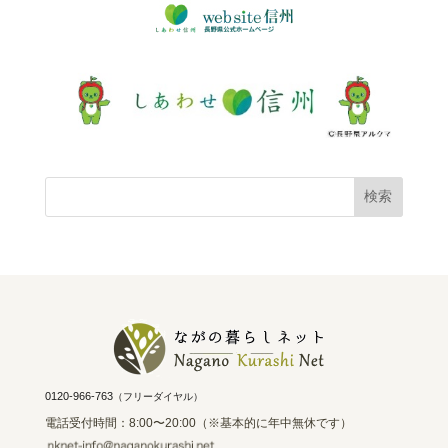
0120-966-763
（フリーダイヤル）
電話受付時間：8:00〜20:00（※基本的に年中無休です）