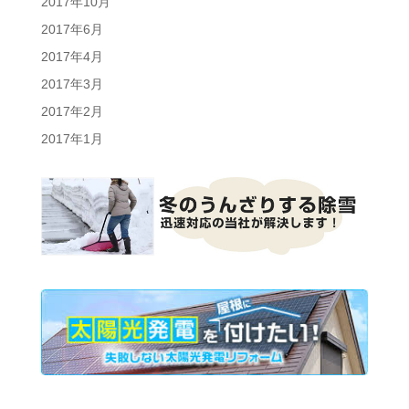
2017年10月
2017年6月
2017年4月
2017年3月
2017年2月
2017年1月