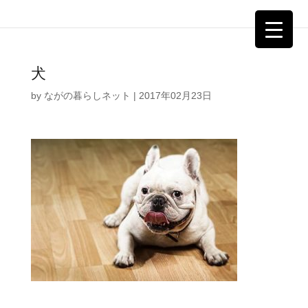
犬
by
ながの暮らしネット
|
2017年02月23日