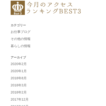
カテゴリー
お仕事ブログ
その他の情報
暮らしの情報
アーカイブ
2020年2月
2020年1月
2018年8月
2018年3月
2018年2月
2017年12月